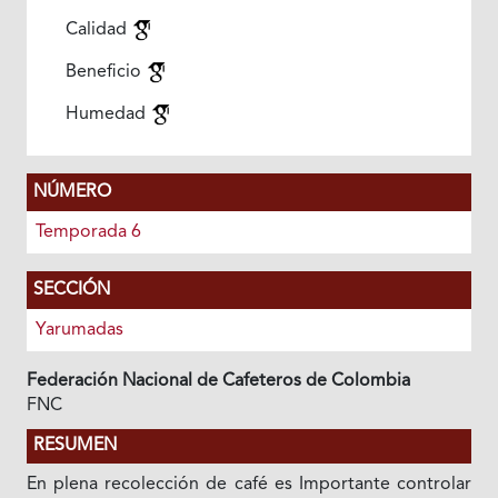
Calidad
Beneficio
Humedad
NÚMERO
Temporada 6
SECCIÓN
Yarumadas
Federación Nacional de Cafeteros de Colombia
FNC
RESUMEN
En plena recolección de café es Importante controlar