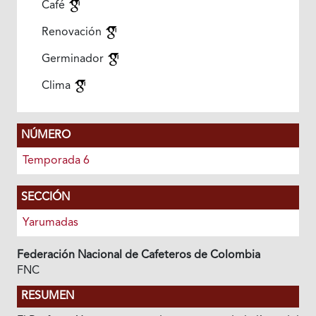
Café
Renovación
Germinador
Clima
NÚMERO
Temporada 6
SECCIÓN
Yarumadas
Federación Nacional de Cafeteros de Colombia
FNC
RESUMEN