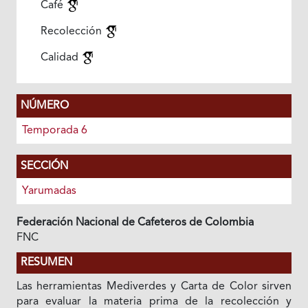
Café
Recolección
Calidad
NÚMERO
Temporada 6
SECCIÓN
Yarumadas
Federación Nacional de Cafeteros de Colombia
FNC
RESUMEN
Las herramientas Mediverdes y Carta de Color sirven
para evaluar la materia prima de la recolección y