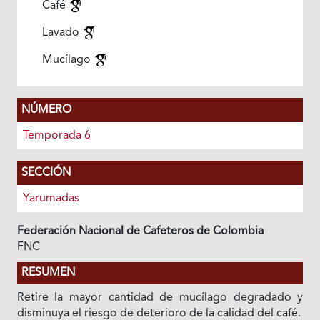
Café
Lavado
Mucílago
NÚMERO
Temporada 6
SECCIÓN
Yarumadas
Federación Nacional de Cafeteros de Colombia
FNC
RESUMEN
Retire la mayor cantidad de mucílago degradado y
disminuya el riesgo de deterioro de la calidad del café.