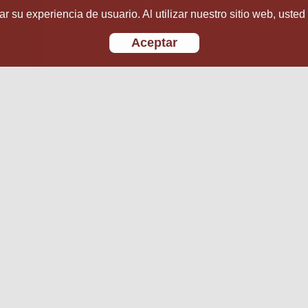
r su experiencia de usuario. Al utilizar nuestro sitio web, usted
Aceptar