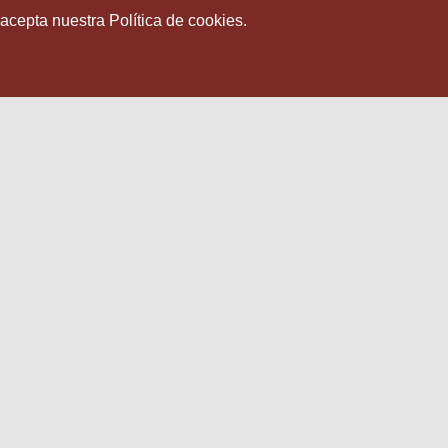
 acepta nuestra Política de cookies.