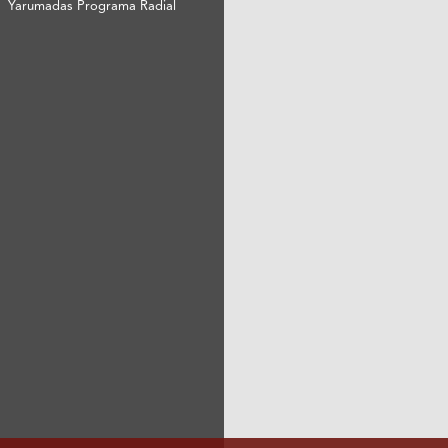
Yarumadas Programa Radial