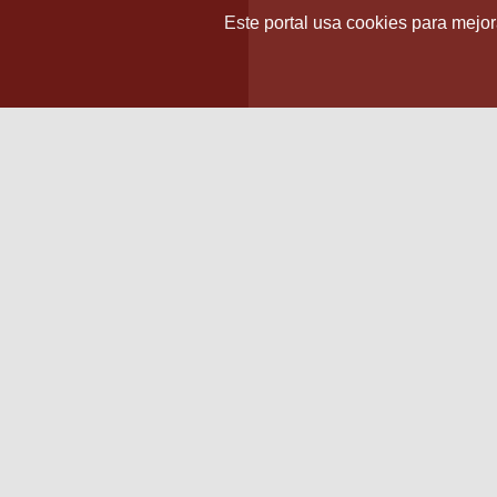
Este portal usa cookies para mejora