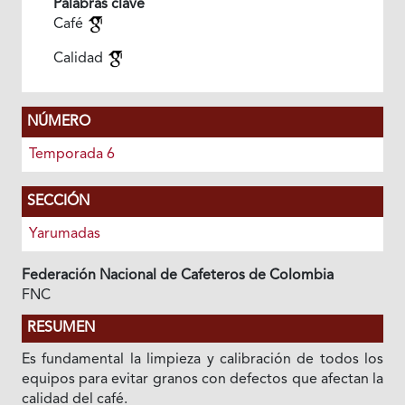
Palabras clave
Café
Calidad
NÚMERO
Temporada 6
SECCIÓN
Yarumadas
Federación Nacional de Cafeteros de Colombia
FNC
RESUMEN
Es fundamental la limpieza y calibración de todos los
equipos para evitar granos con defectos que afectan la
calidad del café.