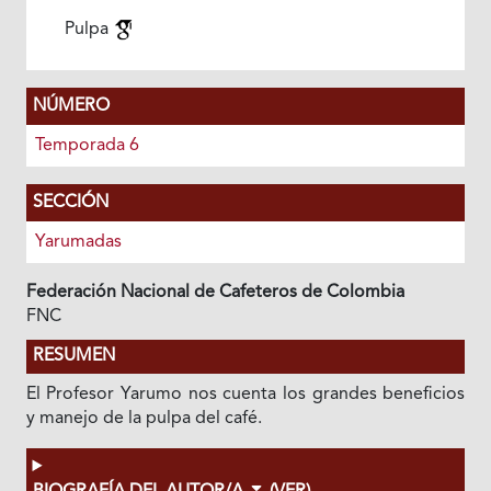
Pulpa
NÚMERO
Temporada 6
SECCIÓN
Yarumadas
Federación Nacional de Cafeteros de Colombia
FNC
RESUMEN
El Profesor Yarumo nos cuenta los grandes beneficios
y manejo de la pulpa del café.