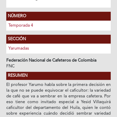
NÚMERO
Temporada 4
SECCIÓN
Yarumadas
Federación Nacional de Cafeteros de Colombia
FNC
RESUMEN
El profesor Yarumo habla sobre la primera decisión en
la que no se puede equivocar el caficultor: la variedad
de café que va a sembrar en la empresa cafetera. Por
eso tiene como invitado especial a Yesid Villaquirá
caficultor del departamento del Huila, quien le contó
sobre experiencia cuándo decidió sembrar variedad