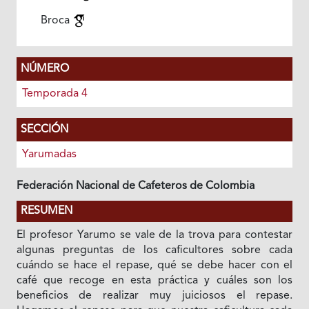
Broca
NÚMERO
Temporada 4
SECCIÓN
Yarumadas
Federación Nacional de Cafeteros de Colombia
RESUMEN
El profesor Yarumo se vale de la trova para contestar
algunas preguntas de los caficultores sobre cada
cuándo se hace el repase, qué se debe hacer con el
café que recoge en esta práctica y cuáles son los
beneficios de realizar muy juiciosos el repase.