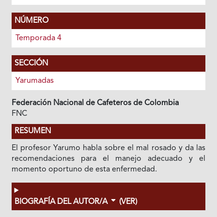
NÚMERO
Temporada 4
SECCIÓN
Yarumadas
Federación Nacional de Cafeteros de Colombia
FNC
RESUMEN
El profesor Yarumo habla sobre el mal rosado y da las
recomendaciones para el manejo adecuado y el
momento oportuno de esta enfermedad.
BIOGRAFÍA DEL AUTOR/A
(VER)