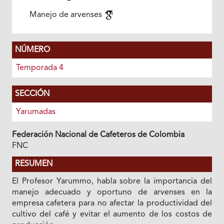
Manejo de arvenses
NÚMERO
Temporada 4
SECCIÓN
Yarumadas
Federación Nacional de Cafeteros de Colombia
FNC
RESUMEN
El Profesor Yarummo, habla sobre la importancia del
manejo adecuado y oportuno de arvenses en la
empresa cafetera para no afectar la productividad del
cultivo del café y evitar el aumento de los costos de