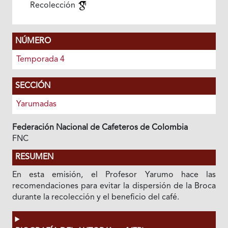
Recolección
NÚMERO
Temporada 4
SECCIÓN
Yarumadas
Federación Nacional de Cafeteros de Colombia
FNC
RESUMEN
En esta emisión, el Profesor Yarumo hace las
recomendaciones para evitar la dispersión de la Broca
durante la recolección y el beneficio del café.