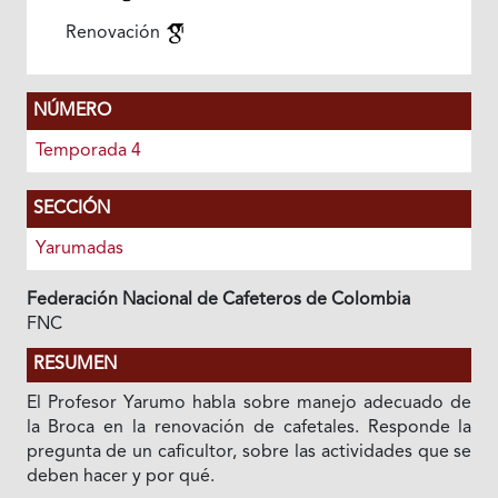
Renovación
NÚMERO
Temporada 4
SECCIÓN
Yarumadas
Federación Nacional de Cafeteros de Colombia
FNC
RESUMEN
El Profesor Yarumo habla sobre manejo adecuado de
la Broca en la renovación de cafetales. Responde la
pregunta de un caficultor, sobre las actividades que se
deben hacer y por qué.