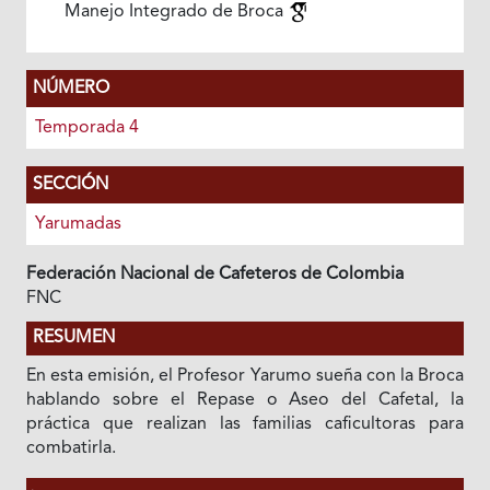
Manejo Integrado de Broca
NÚMERO
Temporada 4
SECCIÓN
Yarumadas
Federación Nacional de Cafeteros de Colombia
FNC
RESUMEN
En esta emisión, el Profesor Yarumo sueña con la Broca
hablando sobre el Repase o Aseo del Cafetal, la
práctica que realizan las familias caficultoras para
combatirla.