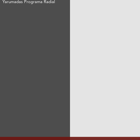
Yarumadas Programa Radial