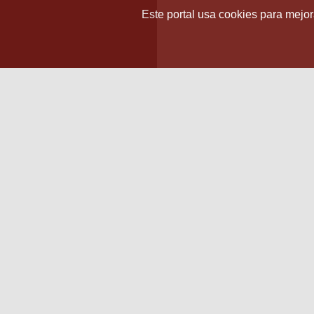
Este portal usa cookies para mejora