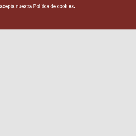
 acepta nuestra Política de cookies.