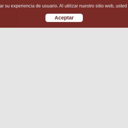
r su experiencia de usuario. Al utilizar nuestro sitio web, usted
Aceptar