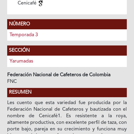
Cenicafé
NÚMERO
Temporada 3
SECCIÓN
Yarumadas
Federación Nacional de Cafeteros de Colombia
FNC
RESUMEN
Les cuento que esta variedad fue producida por la
Federación Nacional de Cafeteros y bautizada con el
nombre de Cenicafé1. Es resistente a la roya,
altamente productiva, con excelente perfil de taza, con
porte bajo, pareja en su crecimiento y funciona muy