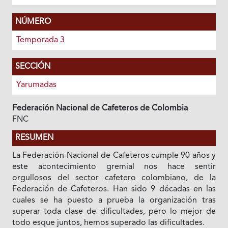
NÚMERO
Temporada 3
SECCIÓN
Yarumadas
Federación Nacional de Cafeteros de Colombia
FNC
RESUMEN
La Federación Nacional de Cafeteros cumple 90 años y
este acontecimiento gremial nos hace sentir
orgullosos del sector cafetero colombiano, de la
Federación de Cafeteros. Han sido 9 décadas en las
cuales se ha puesto a prueba la organización tras
superar toda clase de dificultades, pero lo mejor de
todo esque juntos, hemos superado las dificultades.