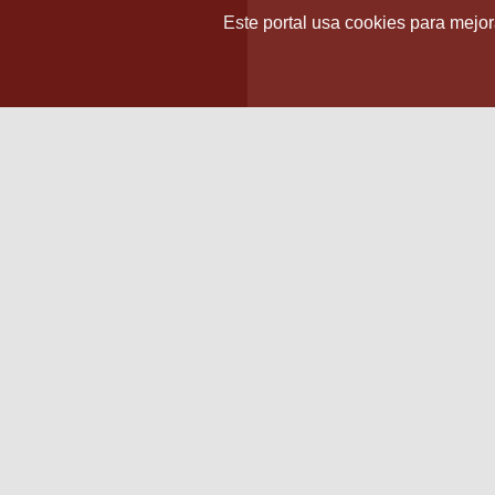
Este portal usa cookies para mejora