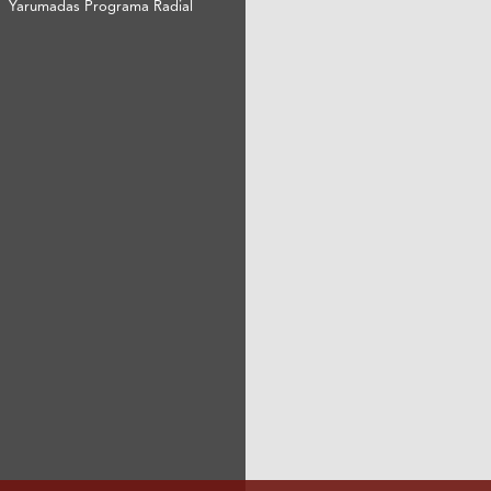
Yarumadas Programa Radial