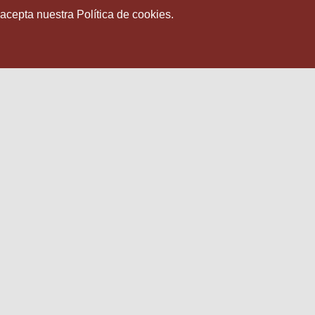
 acepta nuestra Política de cookies.