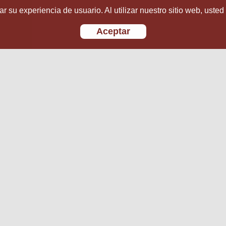
r su experiencia de usuario. Al utilizar nuestro sitio web, usted
Aceptar