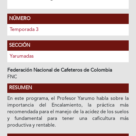
NÚMERO
Temporada 3
SECCIÓN
Yarumadas
Federación Nacional de Cafeteros de Colombia
FNC
RESUMEN
En este programa, el Profesor Yarumo habla sobre la
importancia del Encalamiento, la práctica más
recomendada para el manejo de la acidez de los suelos
y fundamental para tener una caficultura más
productiva y rentable.