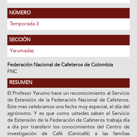
NÚMERO
Temporada 3
SECCIÓN
Yarumadas
Federación Nacional de Cafeteros de Colombia
FNC
RESUMEN
El Profesor Yarumo hace un reconocimiento al Servicio
de Extensión de la Federación Nacional de Cafeteros.
Este mes celebramos una fecha muy especial, el día del
agrónomo. Y es que como ustedes saben el Servicio
de Extensión de la Federación de Cafeteros trabaja día
a día por transferir los conocimientos del Centro de
investigación de Café (Cenicafé) a las familias