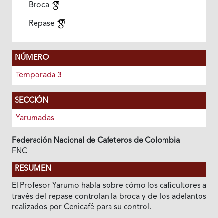
Broca
Repase
NÚMERO
Temporada 3
SECCIÓN
Yarumadas
Federación Nacional de Cafeteros de Colombia
FNC
RESUMEN
El Profesor Yarumo habla sobre cómo los caficultores a
través del repase controlan la broca y de los adelantos
realizados por Cenicafé para su control.