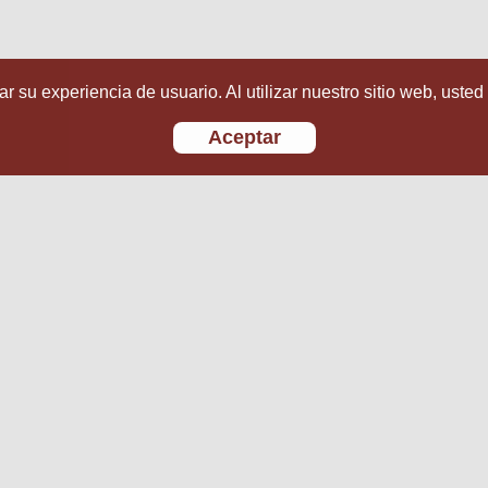
r su experiencia de usuario. Al utilizar nuestro sitio web, usted
Aceptar