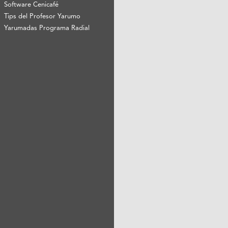
Software Cenicafé
Tips del Profesor Yarumo
Yarumadas Programa Radial