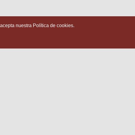
 acepta nuestra Política de cookies.