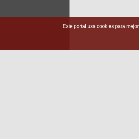
Este portal usa cookies para mejora