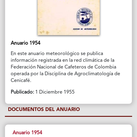
Anuario 1954
En este anuario meteorológico se publica
información registrada en la red climática de la
Federación Nacional de Cafeteros de Colombia
operada por la Disciplina de Agroclimatología de
Cenicafé.
Publicado:
1 Diciembre 1955
DOCUMENTOS DEL ANUARIO
Anuario 1954