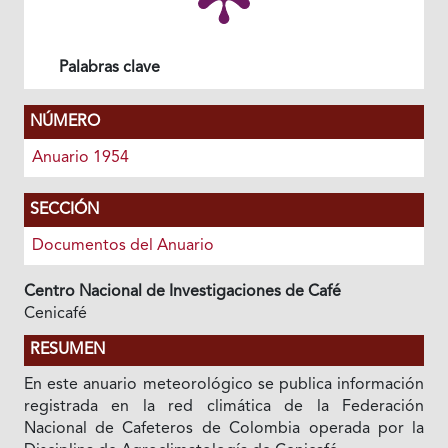
Palabras clave
NÚMERO
Anuario 1954
SECCIÓN
Documentos del Anuario
Centro Nacional de Investigaciones de Café
Cenicafé
RESUMEN
En este anuario meteorológico se publica información
registrada en la red climática de la Federación
Nacional de Cafeteros de Colombia operada por la