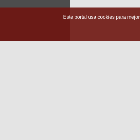
Este portal usa cookies para mejora