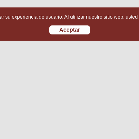
r su experiencia de usuario. Al utilizar nuestro sitio web, usted
Aceptar