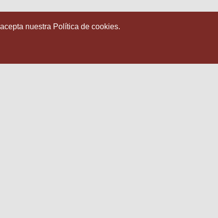
 acepta nuestra Política de cookies.