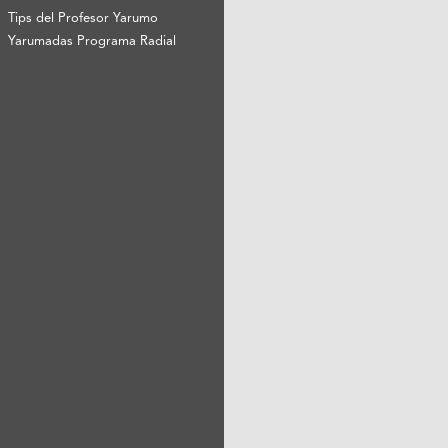
Tips del Profesor Yarumo
Yarumadas Programa Radial