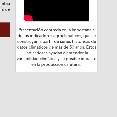
ombia
gía de
Presentación centrada en la importancia
de los indicadores agroclimáticos, que se
construyen a partir de series históricas de
datos climáticos de más de 50 años. Estos
indicadores ayudan a entender la
variabilidad climática y su posible impacto
en la producción cafetera.