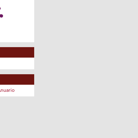
nuario