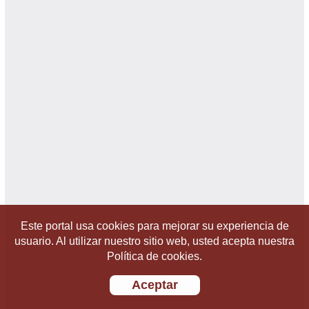
Este portal usa cookies para mejorar su experiencia de
usuario. Al utilizar nuestro sitio web, usted acepta nuestra
Política de cookies.
Aceptar