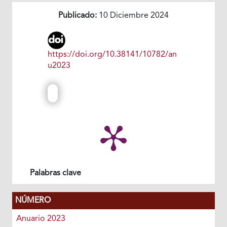
Publicado:
10 Diciembre 2024
https://doi.org/10.38141/10782/an
u2023
Palabras clave
NÚMERO
Anuario 2023