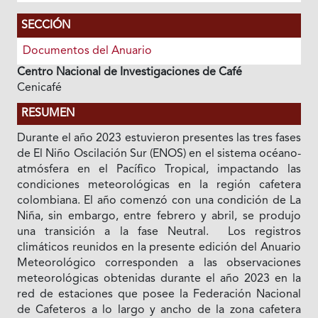
SECCIÓN
Documentos del Anuario
Centro Nacional de Investigaciones de Café
Cenicafé
RESUMEN
Durante el año 2023 estuvieron presentes las tres fases
de El Niño Oscilación Sur (ENOS) en el sistema océano-
atmósfera en el Pacífico Tropical, impactando las
condiciones meteorológicas en la región cafetera
colombiana. El año comenzó con una condición de La
Niña, sin embargo, entre febrero y abril, se produjo
una transición a la fase Neutral. Los registros
climáticos reunidos en la presente edición del Anuario
Meteorológico corresponden a las observaciones
meteorológicas obtenidas durante el año 2023 en la
red de estaciones que posee la Federación Nacional
de Cafeteros a lo largo y ancho de la zona cafetera