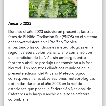
Anuario 2023
Durante el año 2023 estuvieron presentes las tres
fases de El Niño Oscilación Sur (ENOS) en el sistema
océano-atmósfera en el Pacífico Tropical,
impactando las condiciones meteorológicas en la
región cafetera colombiana. El año comenzó con
una condición de La Niña, sin embargo, entre
febrero y abril, se produjo una transición a la fase
Neutral. Los registros climáticos reunidos en la
presente edición del Anuario Meteorológico
corresponden a las observaciones meteorológicas
obtenidas durante el año 2023 en la red de
estaciones que posee la Federación Nacional de
Cafeteros a lo largo y ancho de la zona cafetera
colombiana.