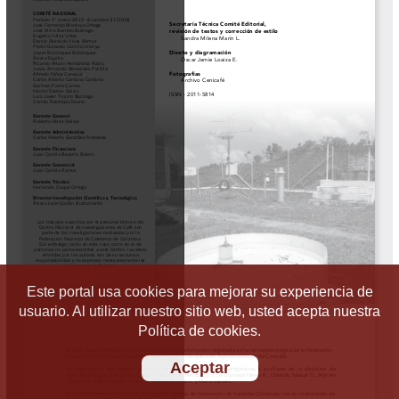
Este portal usa cookies para mejorar su experiencia de
usuario. Al utilizar nuestro sitio web, usted acepta nuestra
Política de cookies.
Aceptar