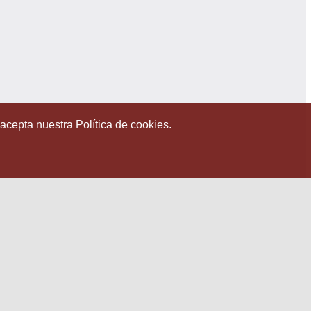
 acepta nuestra Política de cookies.