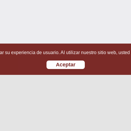
r su experiencia de usuario. Al utilizar nuestro sitio web, usted
Aceptar