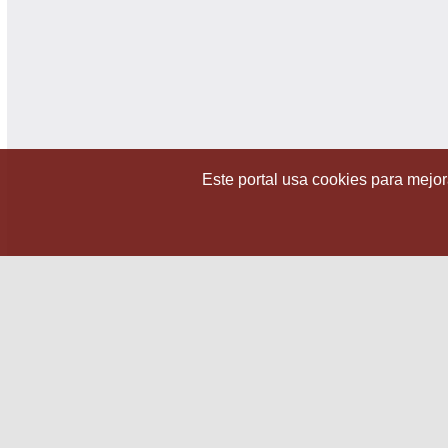
Este portal usa cookies para mejora