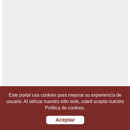
Este portal usa cookies para mejorar su experiencia de
usuario. Al utilizar nuestro sitio web, usted acepta nuestra
Política de cookies.
Aceptar