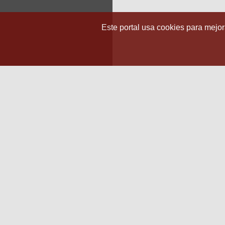
Este portal usa cookies para mejora