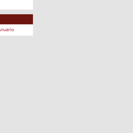
nuario