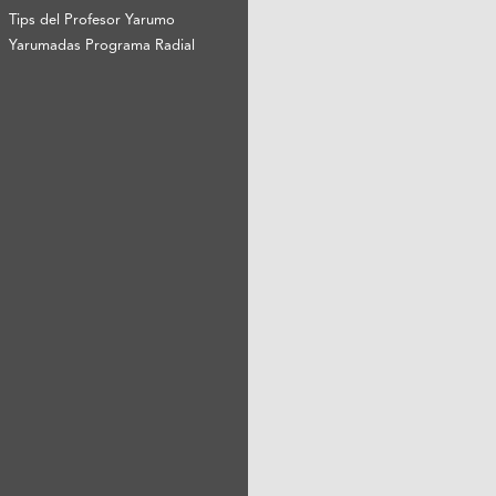
Tips del Profesor Yarumo
Yarumadas Programa Radial