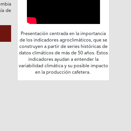
ombia
gía de
Presentación centrada en la importancia
de los indicadores agroclimáticos, que se
construyen a partir de series históricas de
datos climáticos de más de 50 años. Estos
indicadores ayudan a entender la
variabilidad climática y su posible impacto
en la producción cafetera.