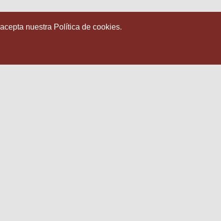
 acepta nuestra Política de cookies.