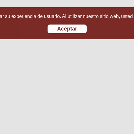
r su experiencia de usuario. Al utilizar nuestro sitio web, usted
Aceptar