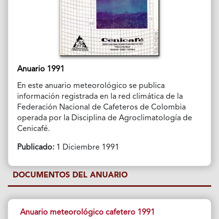
Anuario 1991
En este anuario meteorológico se publica
información registrada en la red climática de la
Federación Nacional de Cafeteros de Colombia
operada por la Disciplina de Agroclimatología de
Cenicafé.
Publicado:
1 Diciembre 1991
DOCUMENTOS DEL ANUARIO
Anuario meteorológico cafetero 1991