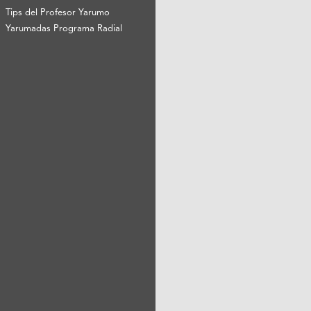
Tips del Profesor Yarumo
Yarumadas Programa Radial