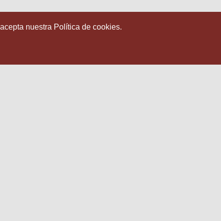
 acepta nuestra Política de cookies.