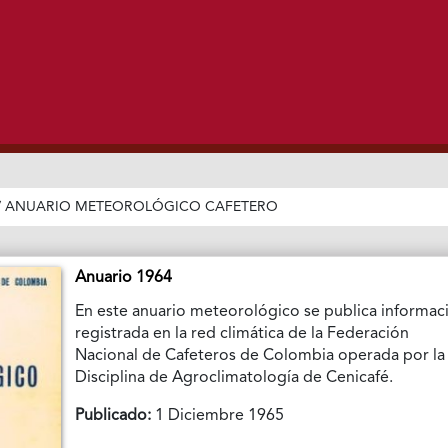
/
ANUARIO METEOROLÓGICO CAFETERO
Anuario 1964
En este anuario meteorológico se publica informac
registrada en la red climática de la Federación
Nacional de Cafeteros de Colombia operada por la
Disciplina de Agroclimatología de Cenicafé.
Publicado:
1 Diciembre 1965