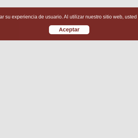
r su experiencia de usuario. Al utilizar nuestro sitio web, usted
Aceptar