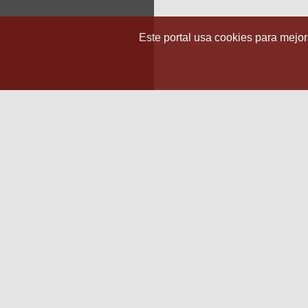
Este portal usa cookies para mejora