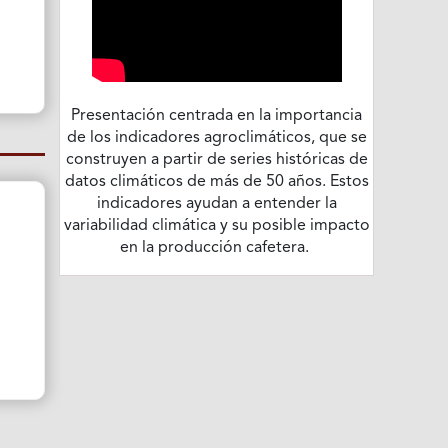
Presentación centrada en la importancia
de los indicadores agroclimáticos, que se
construyen a partir de series históricas de
datos climáticos de más de 50 años. Estos
indicadores ayudan a entender la
variabilidad climática y su posible impacto
en la producción cafetera.