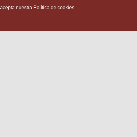
 acepta nuestra Política de cookies.