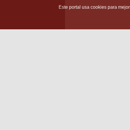
Este portal usa cookies para mejora