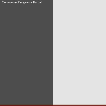
Yarumadas Programa Radial