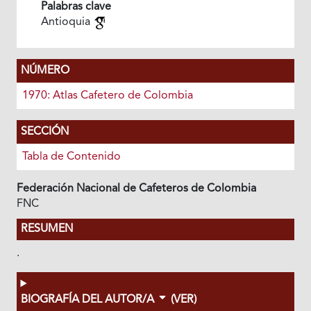
Palabras clave
Antioquia
NÚMERO
1970: Atlas Cafetero de Colombia
SECCIÓN
Tabla de Contenido
Federación Nacional de Cafeteros de Colombia
FNC
RESUMEN
.
BIOGRAFÍA DEL AUTOR/A
(VER)