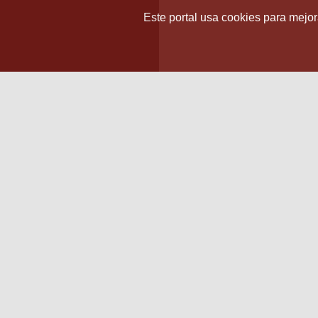
Este portal usa cookies para mejora