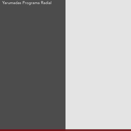
Yarumadas Programa Radial