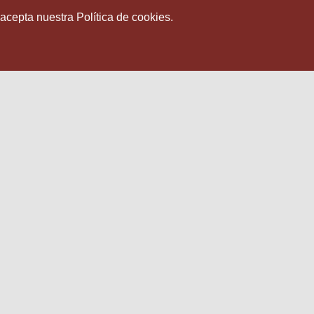
 acepta nuestra Política de cookies.