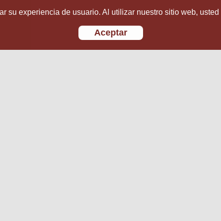
r su experiencia de usuario. Al utilizar nuestro sitio web, usted
Aceptar