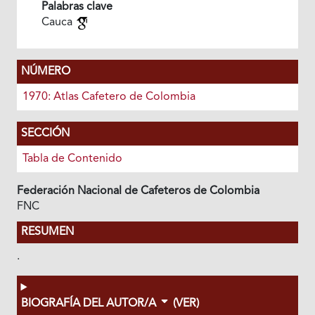
Palabras clave
Cauca
NÚMERO
1970: Atlas Cafetero de Colombia
SECCIÓN
Tabla de Contenido
Federación Nacional de Cafeteros de Colombia
FNC
RESUMEN
.
BIOGRAFÍA DEL AUTOR/A
(VER)