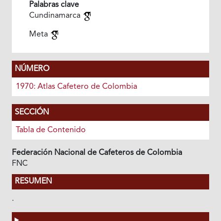
Palabras clave
Cundinamarca
Meta
NÚMERO
1970: Atlas Cafetero de Colombia
SECCIÓN
Tabla de Contenido
Federación Nacional de Cafeteros de Colombia
FNC
RESUMEN
.