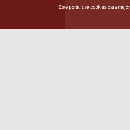
Este portal usa cookies para mejora