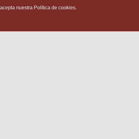
 acepta nuestra Política de cookies.