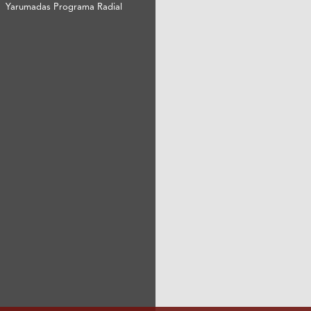
Yarumadas Programa Radial