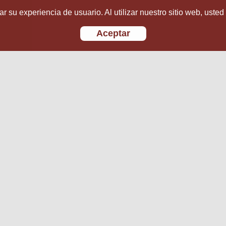
r su experiencia de usuario. Al utilizar nuestro sitio web, usted
Aceptar