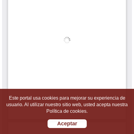
Este portal usa cookies para mejorar su experiencia de
usuario. Al utilizar nuestro sitio web, usted acepta nuestra
Política de cookies.
Aceptar