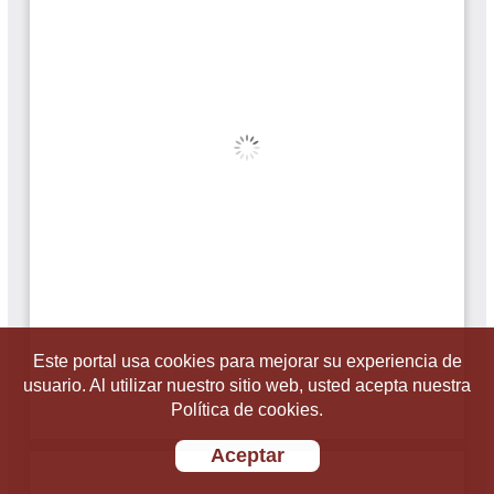
Este portal usa cookies para mejorar su experiencia de
usuario. Al utilizar nuestro sitio web, usted acepta nuestra
Política de cookies.
Aceptar