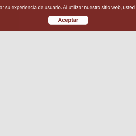
r su experiencia de usuario. Al utilizar nuestro sitio web, usted
Aceptar