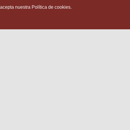
 acepta nuestra Política de cookies.