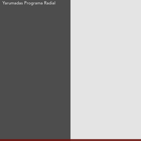
Yarumadas Programa Radial