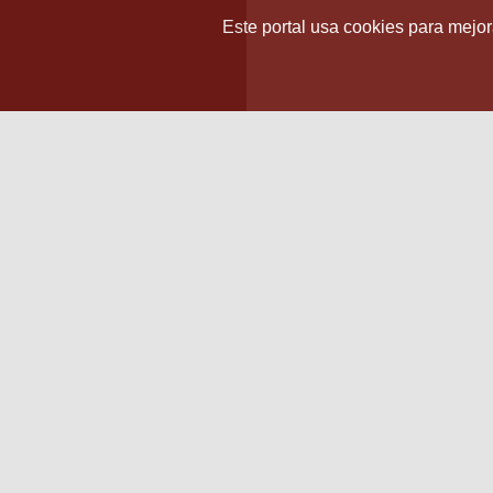
Este portal usa cookies para mejora