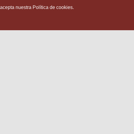
 acepta nuestra Política de cookies.