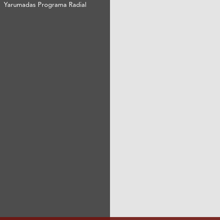
Yarumadas Programa Radial