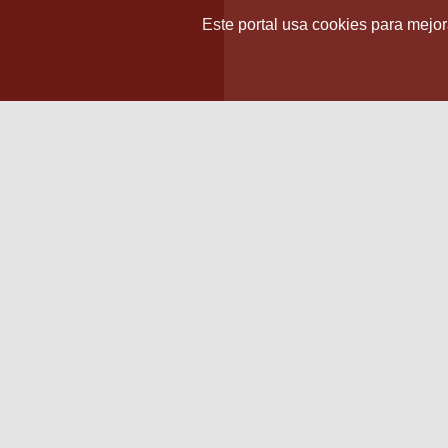
Este portal usa cookies para mejora