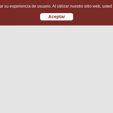
r su experiencia de usuario. Al utilizar nuestro sitio web, usted
Aceptar