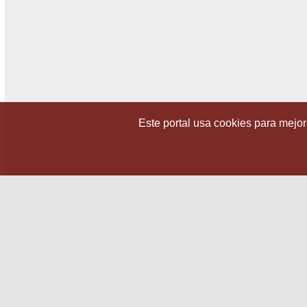
Este portal usa cookies para mejora