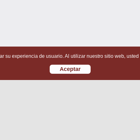
r su experiencia de usuario. Al utilizar nuestro sitio web, usted
Aceptar