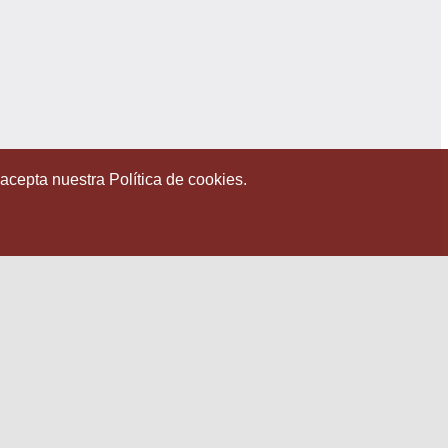
 acepta nuestra Política de cookies.