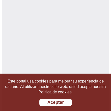
Este portal usa cookies para mejorar su experiencia de
usuario. Al utilizar nuestro sitio web, usted acepta nuestra
Política de cookies.
Aceptar