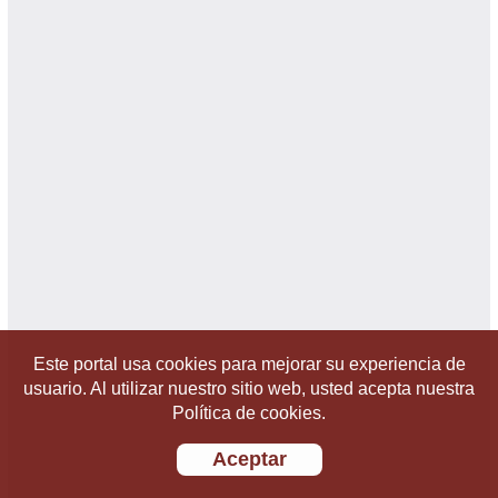
Este portal usa cookies para mejorar su experiencia de
usuario. Al utilizar nuestro sitio web, usted acepta nuestra
Política de cookies.
Aceptar