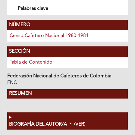
Palabras clave
NÚMERO
Censo Cafetero Nacional 1980-1981
SECCIÓN
Tabla de Contenido
Federación Nacional de Cafeteros de Colombia
FNC
RESUMEN
.
BIOGRAFÍA DEL AUTOR/A
(VER)