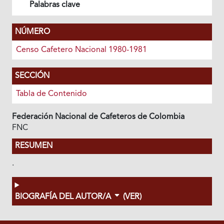
Palabras clave
NÚMERO
Censo Cafetero Nacional 1980-1981
SECCIÓN
Tabla de Contenido
Federación Nacional de Cafeteros de Colombia
FNC
RESUMEN
.
BIOGRAFÍA DEL AUTOR/A
(VER)