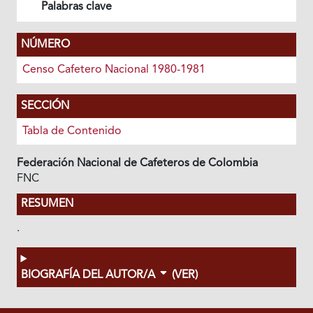
Palabras clave
NÚMERO
Censo Cafetero Nacional 1980-1981
SECCIÓN
Tabla de Contenido
Federación Nacional de Cafeteros de Colombia
FNC
RESUMEN
.
BIOGRAFÍA DEL AUTOR/A
(VER)